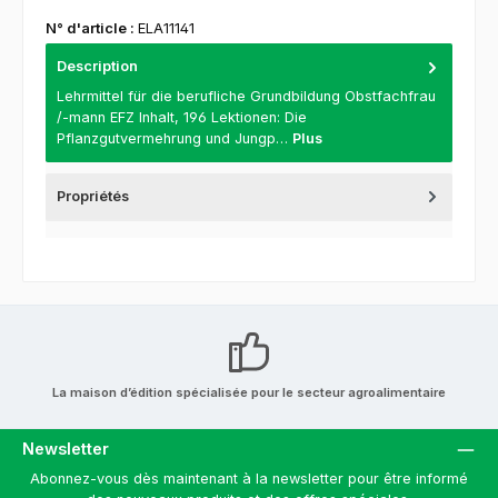
N° d'article :
ELA11141
Description
Lehrmittel für die berufliche Grundbildung Obstfachfrau
/-mann EFZ Inhalt, 196 Lektionen: Die
Pflanzgutvermehrung und Jungp…
Plus
Propriétés
La maison d’édition spécialisée pour le secteur agroalimentaire
Newsletter
Abonnez-vous dès maintenant à la newsletter pour être informé