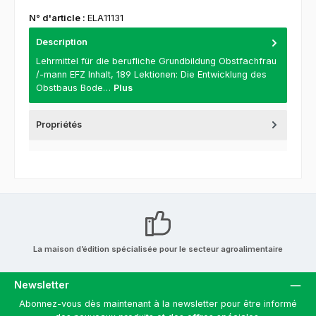
N° d'article :
ELA11131
Description
Lehrmittel für die berufliche Grundbildung Obstfachfrau
/-mann EFZ Inhalt, 189 Lektionen: Die Entwicklung des
Obstbaus Bode…
Plus
Propriétés
La maison d’édition spécialisée pour le secteur agroalimentaire
Newsletter
Abonnez-vous dès maintenant à la newsletter pour être informé