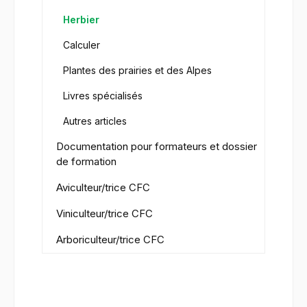
Herbier
Calculer
Plantes des prairies et des Alpes
Livres spécialisés
Autres articles
Documentation pour formateurs et dossier
de formation
Aviculteur/trice CFC
Viniculteur/trice CFC
Arboriculteur/trice CFC