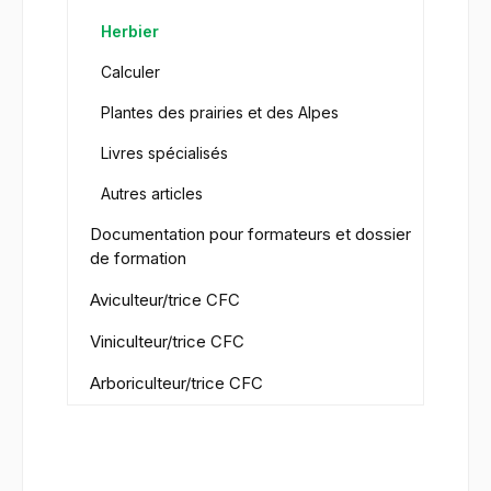
Herbier
Calculer
Plantes des prairies et des Alpes
Livres spécialisés
Autres articles
Documentation pour formateurs et dossier
de formation
Aviculteur/trice CFC
Viniculteur/trice CFC
Arboriculteur/trice CFC