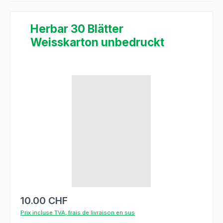
Herbar 30 Blätter
Weisskarton unbedruckt
Ignorer la galerie d'images
10.00 CHF
Prix incluse TVA, frais de livraison en sus