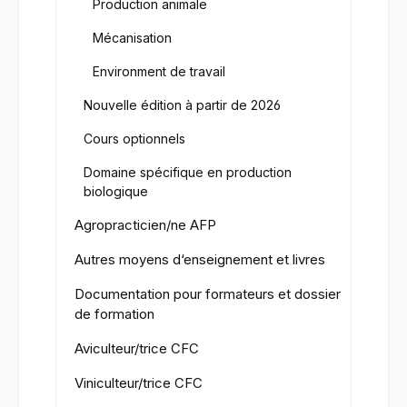
Production animale
Mécanisation
Environment de travail
Nouvelle édition à partir de 2026
Cours optionnels
Domaine spécifique en production
biologique
Agropracticien/ne AFP
Autres moyens d‘enseignement et livres
Documentation pour formateurs et dossier
de formation
Aviculteur/trice CFC
Viniculteur/trice CFC