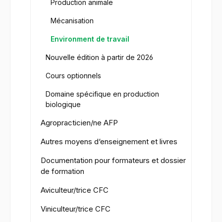
Production animale
Mécanisation
Environment de travail
Nouvelle édition à partir de 2026
Cours optionnels
Domaine spécifique en production
biologique
Agropracticien/ne AFP
Autres moyens d‘enseignement et livres
Documentation pour formateurs et dossier
de formation
Aviculteur/trice CFC
Viniculteur/trice CFC