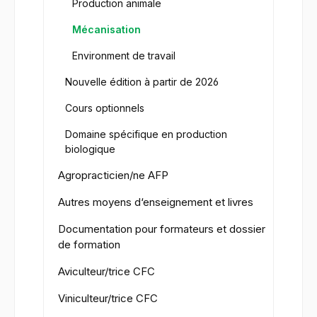
Production animale
Mécanisation
Environment de travail
Nouvelle édition à partir de 2026
Cours optionnels
Domaine spécifique en production
biologique
Agropracticien/ne AFP
Autres moyens d‘enseignement et livres
Documentation pour formateurs et dossier
de formation
Aviculteur/trice CFC
Viniculteur/trice CFC