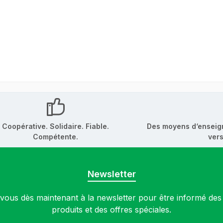
Coopérative. Solidaire. Fiable.
Des moyens d‘enseig
Compétente.
vers
Newsletter
ous dès maintenant à la newsletter pour être informé de
produits et des offres spéciales.