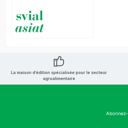
La maison d’édition spécialisée pour le secteur
agroalimentaire
Abonnez-v