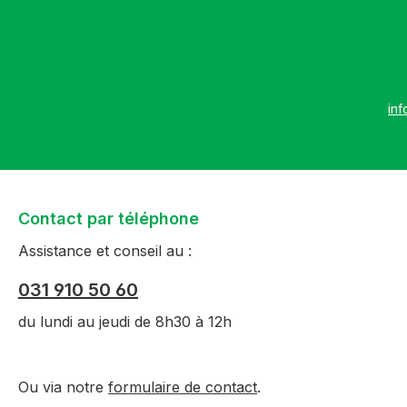
inf
Contact par téléphone
Assistance et conseil au :
031 910 50 60
du lundi au jeudi de 8h30 à 12h
Ou via notre
formulaire de contact
.