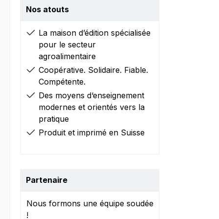
Nos atouts
La maison d’édition spécialisée
pour le secteur
agroalimentaire
Coopérative. Solidaire. Fiable.
Compétente.
Des moyens d‘enseignement
modernes et orientés vers la
pratique
Produit et imprimé en Suisse
Partenaire
Nous formons une équipe soudée
!