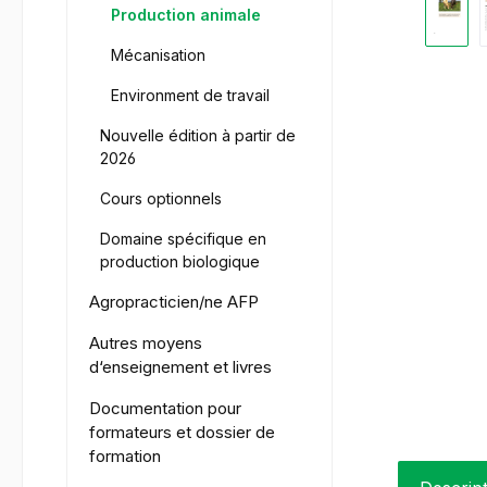
Production animale
Mécanisation
Environment de travail
Nouvelle édition à partir de
2026
Cours optionnels
Domaine spécifique en
production biologique
Agropracticien/ne AFP
Autres moyens
d‘enseignement et livres
Documentation pour
formateurs et dossier de
formation