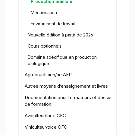
Production animale
Mécanisation
Environment de travail
Nouvelle édition à partir de 2026
Cours optionnels
Domaine spécifique en production
biologique
Agropracticien/ne AFP
Autres moyens d‘enseignement et livres
Documentation pour formateurs et dossier
de formation
Aviculteur/trice CFC
Viniculteur/trice CFC