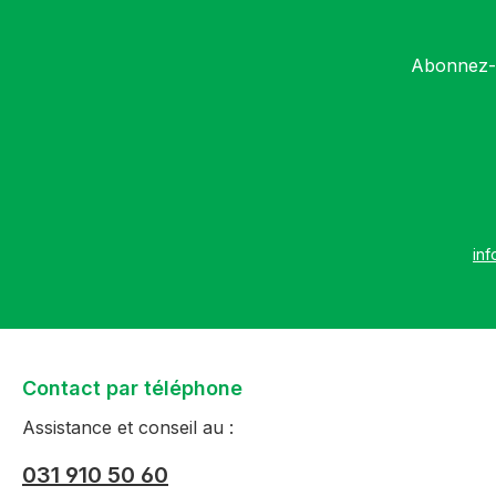
Abonnez-v
inf
Contact par téléphone
Assistance et conseil au :
031 910 50 60