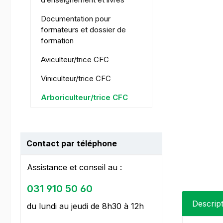
Documentation pour
formateurs et dossier de
formation
Aviculteur/trice CFC
Viniculteur/trice CFC
Arboriculteur/trice CFC
Contact par téléphone
Assistance et conseil au :
031 910 50 60
Descrip
du lundi au jeudi de 8h30 à 12h