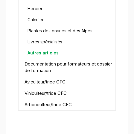
Herbier
Calculer
Plantes des prairies et des Alpes
Livres spécialisés
Autres articles
Documentation pour formateurs et dossier
de formation
Aviculteur/trice CFC
Viniculteur/trice CFC
Arboriculteur/trice CFC