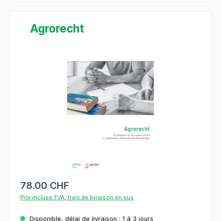
Agrorecht
Ignorer la galerie d'images
78.00 CHF
Prix incluse TVA, frais de livraison en sus
Disponible, délai de livraison : 1 à 3 jours