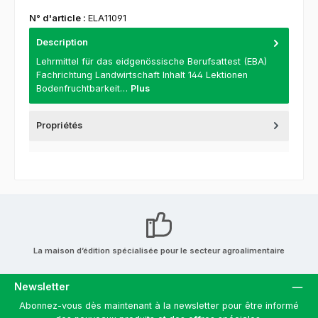
N° d'article :
ELA11091
Description
Lehrmittel für das eidgenössische Berufsattest (EBA)
Fachrichtung Landwirtschaft Inhalt 144 Lektionen
Bodenfruchtbarkeit…
Plus
Propriétés
La maison d’édition spécialisée pour le secteur agroalimentaire
Newsletter
Abonnez-vous dès maintenant à la newsletter pour être informé