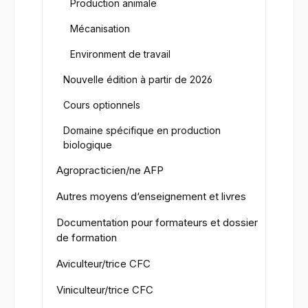
Production animale
Mécanisation
Environment de travail
Nouvelle édition à partir de 2026
Cours optionnels
Domaine spécifique en production
biologique
Agropracticien/ne AFP
Autres moyens d‘enseignement et livres
Documentation pour formateurs et dossier
de formation
Aviculteur/trice CFC
Viniculteur/trice CFC