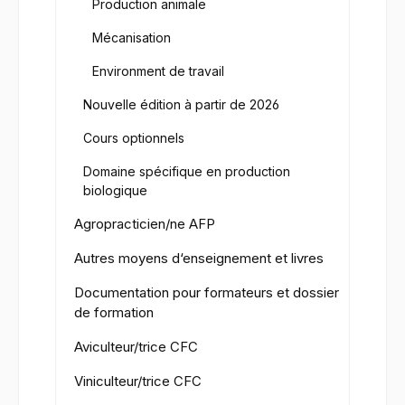
Production animale
Mécanisation
Environment de travail
Nouvelle édition à partir de 2026
Cours optionnels
Domaine spécifique en production
biologique
Agropracticien/ne AFP
Autres moyens d‘enseignement et livres
Documentation pour formateurs et dossier
de formation
Aviculteur/trice CFC
Viniculteur/trice CFC