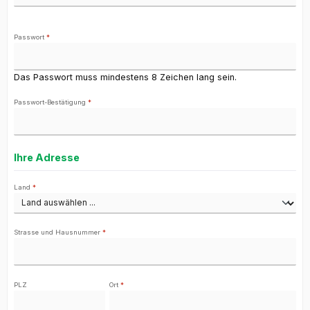
Passwort
*
Das Passwort muss mindestens 8 Zeichen lang sein.
Passwort-Bestätigung
*
Ihre Adresse
Land
*
Strasse und Hausnummer
*
PLZ
Ort
*