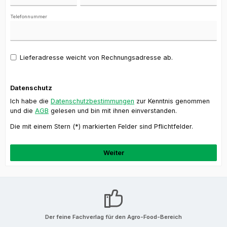
Telefonnummer
Lieferadresse weicht von Rechnungsadresse ab.
Datenschutz
Ich habe die
Datenschutzbestimmungen
zur Kenntnis genommen
und die
AGB
gelesen und bin mit ihnen einverstanden.
Die mit einem Stern (*) markierten Felder sind Pflichtfelder.
Weiter
Der feine Fachverlag für den Agro-Food-Bereich